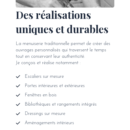
Des réalisations
uniques et durables
La menuiserie traditionnelle permet de créer des
ouvrages personnalisés qui traversent le temps
tout en conservant leur authenticité.
Je conçois et réalise notamment :
Escaliers sur mesure
Portes intérieures et extérieures
Fenêtres en bois
Bibliothèques et rangements intégrés
Dressings sur mesure
Aménagements intérieurs