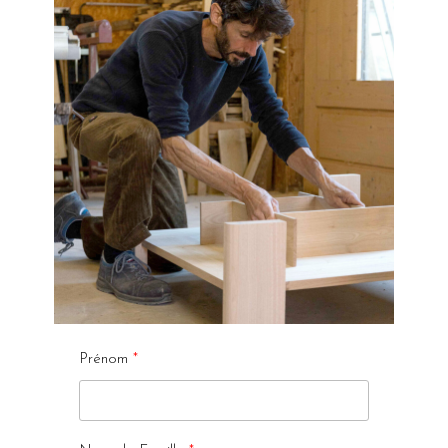
Prénom