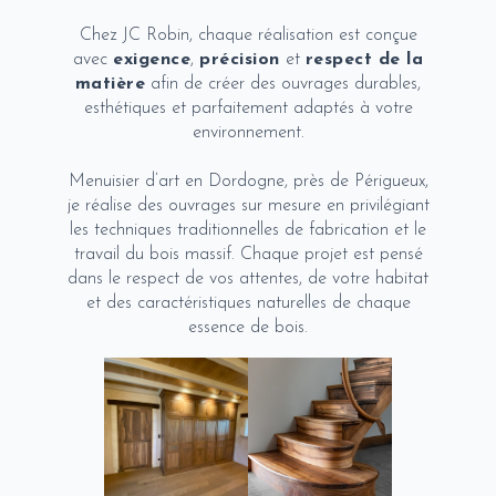
Chez JC Robin, chaque réalisation est conçue
avec
exigence
,
précision
et
respect de la
matière
afin de créer des ouvrages durables,
esthétiques et parfaitement adaptés à votre
environnement.
Menuisier d’art en Dordogne, près de Périgueux,
je réalise des ouvrages sur mesure en privilégiant
les techniques traditionnelles de fabrication et le
travail du bois massif. Chaque projet est pensé
dans le respect de vos attentes, de votre habitat
et des caractéristiques naturelles de chaque
essence de bois.