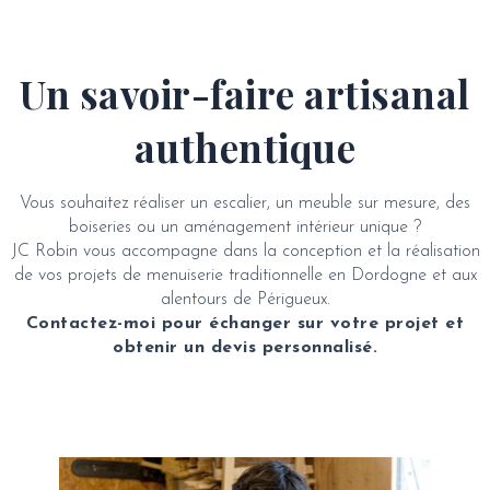
Un savoir-faire artisanal
authentique
Vous souhaitez réaliser un escalier, un meuble sur mesure, des
boiseries ou un aménagement intérieur unique ?
JC Robin vous accompagne dans la conception et la réalisation
de vos projets de menuiserie traditionnelle en Dordogne et aux
alentours de Périgueux.
Contactez-moi pour échanger sur votre projet et
obtenir un devis personnalisé.