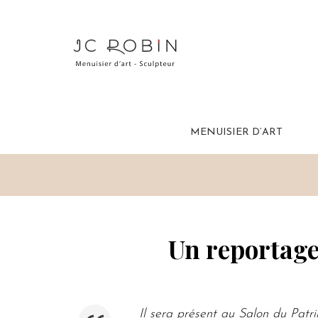
MENUISIER D’ART
Un reportage
Il sera présent au Salon du Patr