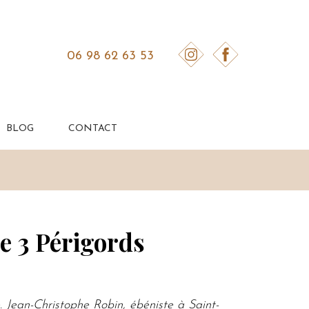
06 98 62 63 53
BLOG
CONTACT
e 3 Périgords
 Jean-Christophe Robin, ébéniste à Saint-