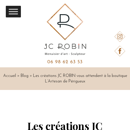
06 98 62 63 53
Accueil
»
Blog
»
Les créations JC ROBIN vous attendent à la boutique
L’Artesan de Périgueux
Les créations JC