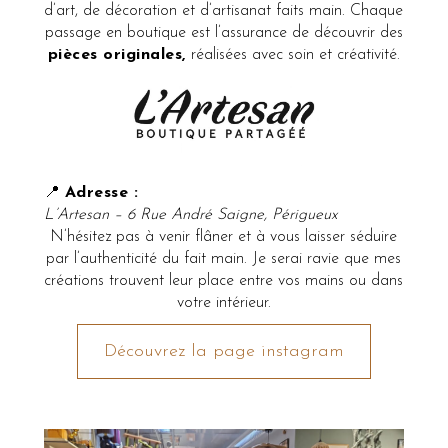
d’art, de décoration et d’artisanat faits main. Chaque
passage en boutique est l’assurance de découvrir des
pièces originales,
réalisées avec soin et créativité.
📍
Adresse :
L’Artesan – 6 Rue André Saigne, Périgueux
N’hésitez pas à venir flâner et à vous laisser séduire
par l’authenticité du fait main. Je serai ravie que mes
créations trouvent leur place entre vos mains ou dans
votre intérieur.
Découvrez la page instagram