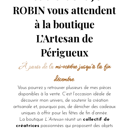
ROBIN vous attendent
à la boutique
L’Artesan de
Périgueux
À partir de la
mi-octobre jusqu’à la fin
décembre
.
Vous pourrez y retrouver plusieurs de mes pièces
disponibles à la vente. C’est l’occasion idéale de
découvrir mon univers, de soutenir la création
artisanale et, pourquoi pas, de dénicher des cadeaux
uniques à offrir pour les fêtes de fin d’année.
La boutique
L’Artesan
réunit un
collectif de
créatrices
passionnées qui proposent des objets